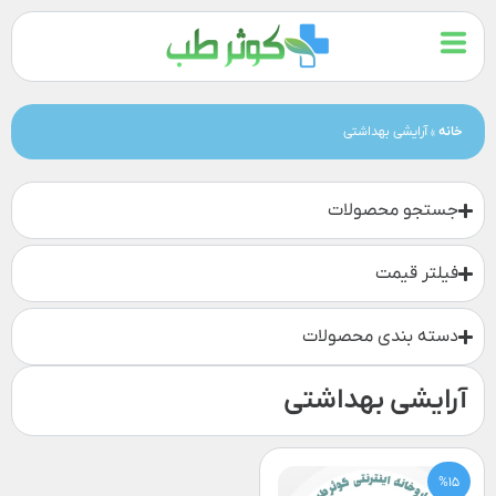
خانه
»
آرایشی بهداشتی
جستجو محصولات
فیلتر قیمت
دسته بندی محصولات
آرایشی بهداشتی
%15