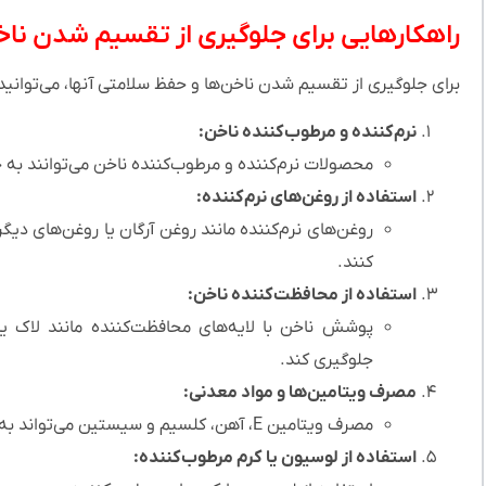
راهکارهایی برای جلوگیری از تقسیم شدن ن
برای جلوگیری از تقسیم شدن ناخن‌ها و حفظ سلامتی آنها، می‌توانید ا
نرم‌کننده و مرطوب‌کننده ناخن:
محصولات نرم‌کننده و مرطوب‌کننده ناخن می‌توانند به
استفاده از روغن‌های نرم‌کننده:
روغن‌های نرم‌کننده مانند روغن آرگان یا روغن‌های دیگر
کنند.
استفاده از محافظت‌کننده ناخن:
پوشش ناخن با لایه‌های محافظت‌کننده مانند لاک یا
جلوگیری کند.
مصرف ویتامین‌ها و مواد معدنی:
مصرف ویتامین E، آهن، کلسیم و سیستین می‌تواند به بهبود سلامت ناخن‌ها و جلوگیری از تقسیم شدن آنها کمک کند.
استفاده از لوسیون یا کرم مرطوب‌کننده: