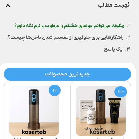
فهرست مطالب
چگونه می‌توانم موهای خشکم را مرطوب و نرم نگه دارم؟
راهکارهایی برای جلوگیری از تقسیم شدن ناخن‌ها چیست؟
یک پاسخ
جدیدترین محصولات
%21
%13