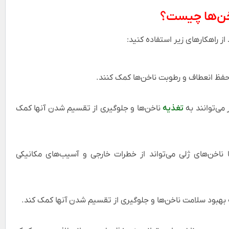
اخن‌ها چیست؟
ز راهکارهای زیر استفاده کنید:
 حفظ انعطاف و رطوبت ناخن‌ها کمک کنند.
 می‌توانند به
تغذیه
ناخن‌ها و جلوگیری از تقسیم شدن آنها کمک
 ناخن‌های ژلی می‌تواند از خطرات خارجی و آسیب‌های مکانیکی