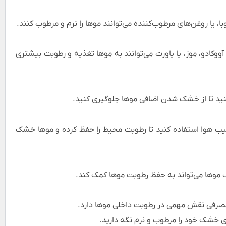
با، یا روغن‌های مرطوب‌کننده می‌توانند موها را نرم و مرطوب کنند.
وکادو، موز، یا یاورت می‌توانند به موها تغذیه و رطوبت بیشتری
نید تا از خشک شدن اضافی موها جلوگیری کنید.
طیب هوا استفاده کنید تا رطوبت محیط را حفظ کرده و موها خشک
گ موها می‌تواند به حفظ رطوبت موها کمک کند.
 مصرفی نقش مهمی در رطوبت داخلی موها دارد.
ای خشک خود را مرطوب و نرم نگه دارید.