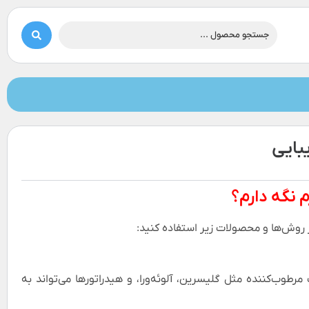
بایی
 نگه دارم؟
 روش‌ها و محصولات زیر استفاده کنید:
رطوب‌کننده مثل گلیسرین، آلوئه‌ورا، و هیدراتورها می‌تواند به