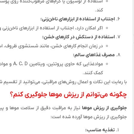
استفاده از لوسیون یا کرم‌های مرطوب‌کننده روی پو
کند.
اجتناب از استفاده از ابزارهای ناخن‌زنی:
اگر امکان دارد، اجتناب از استفاده از ابزارهای ناخن‌ز
استفاده از دستکش در کارهای خشن:
در زمان انجام کارهای خشن، مانند شستشوی ظروف، است
مصرف غذاهای سالم:
موادغذایی ک
کمک کنند.
با رعایت این نکات و اعمال روش‌های مراقبتی، می‌توانید از تقسیم شد
چگونه می‌توانم از ریزش موها جلوگیری کنم؟
جلوگیری از ریزش موها
نیاز به مراقبت دقیق از سلامت موها و پیش
جلوگیری از ریزش موها آورده شده است:
تغذیه مناسب: