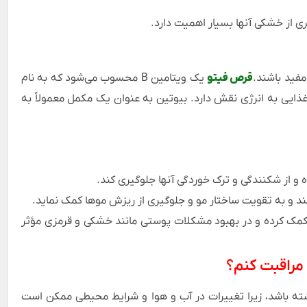
ی از خشکی آنها بسیار اهمیت دارد.
فید باشند.
قرص فیتو
یک ویتامین B محسوب می‌شود که به نام
تبدیل مواد غذایی به انرژی نقش دارد. بیوتین به عنوان یک مکمل معمولاً به
 و از شکنندگی و ترک خوردگی آنها جلوگیری کند.
 و به تقویت ساختار مو و جلوگیری از ریزش موها کمک نماید.
ک کرده و در بهبود مشکلات پوستی مانند خشکی و قرمزی مؤثر
 مراقبت کنم؟
ته باشد، زیرا تغییرات در آب و هوا و شرایط محیطی ممکن است