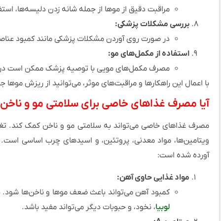
مراقبت دقیق از موها از جمله شانه زدن دلیسه‌ها، است
بررسی مشکلات پزشکی:
در صورت روی آوردن مشکلات پزشکی مانند کمبود عناصر 
استفاده از مکمل‌های مو:
مصرف مکمل‌های مویی با توصیه پزشک ممکن است در ت
با اعمال این راهکارها و مراقبت‌های موثر، می‌توانید از ریزش موها
آیا مصرف غذاهای خاصی برای سلامتی مو و ناخن
مصرف غذاهای خاصی می‌تواند به سلامتی مو و ناخن کمک کند. تغذ
ویتامین‌ها، مواد معدنی، پروتئین، و اسیدهای چرب اساسی است. د
آورده شده است:
مواد غذایی حاوی آهن:
کمبود آهن می‌تواند باعث ضعف موها و ناخن‌ها شود. 
لوبیا
، نخود، و حبوبات دیگر می‌تواند مفید باشد.