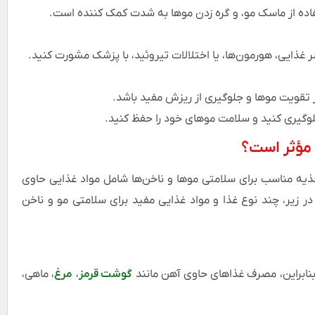
فاده از ماسک مو، و گره زدن موها به شدت کمک کننده است.
غذایی، هورمون‌ها، یا اختلالات تیروئید، با پزشک مشورت کنید.
قویت موها و جلوگیری از ریزش مفید باشد.
 جلوگیری کنید و سلامت موهای خود را حفظ کنید.
 مؤثر است؟
یه مناسب برای سلامتی موها و ناخن‌ها شامل مواد غذایی حاوی
ر زیر، چند نوع غذا و مواد غذایی مفید برای سلامتی مو و ناخن
بنابراین، مصرف غذاهای حاوی آهن مانند
گوشت قرمز
،
مرغ
، ماهی،