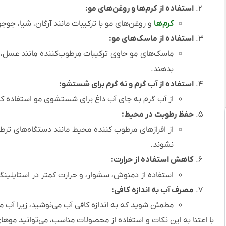
استفاده از کرم‌ها و روغن‌های مو:
کرم‌ها
و روغن‌های مو با ترکیبات مانند آرگان، شیا، جوجو
استفاده از ماسک‌های مو:
ماسک‌های مو حاوی ترکیبات مرطوب‌کننده مانند عسل، آو
بدهند.
استفاده از آب گرم و نه گرم برای شستشو:
از آب گرم به جای آب داغ برای شستشوی مو استفاده ک
حفظ رطوبت در محیط:
از افرازهای مرطوب کننده محیط مانند دستگاه‌های تر
نشوند.
کاهش استفاده از حرارت:
استفاده از دمنوش، سشوار، و حرارت کمتر در استایلین
مصرف آب به اندازه کافی:
مطمئن شوید که به اندازه کافی آب می‌نوشید، زیرا آب
با اعتنا به این نکات و استفاده از محصولات مناسب، می‌توانید موه