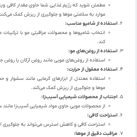
موارد به سلامتی موها و جلوگیری از ریزش کمک می‌کنند
استفاده از شامپو مناسب:
انتخاب شامپوها و محصولات مراقبتی مو با ترکیبات 
کند.
استفاده از روغن‌های مو:
استفاده از روغن‌های مویی مانند روغن آرگان یا روغن جو
استفاده معقول از حرارت:
استفاده معتدل از ابزارهای گرمایی مانند سشوار و 
موها و جلوگیری از ریزش کمک می‌کند.
اجتناب از محصولات شیمیایی آسیب‌زا:
از محصولات مویی حاوی مواد شیمیایی آسیب‌زا مانند سول
استراحت کافی:
استراحت کافی و کاهش استرس می‌تواند به جلوگیری ا
مراقبت دقیق از موها: