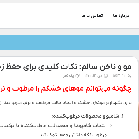
درباره ما
تماس با ما
مو و ناخن سالم: نکات کلیدی برای حفظ زی
admin2
دی 13, 1402
یک نظر
چگونه می‌توانم موهای خشکم را مرطوب و نرم
برای نگهداری موهای خشک و ایجاد حالت مرطوب و نرم، می‌توانید از
شامپو و محصولات مرطوب‌کننده:
انتخاب شامپوها و محصولات مرطوب‌کننده با ترکیبات م
مرطوب نگه داشتن موها کمک کند.