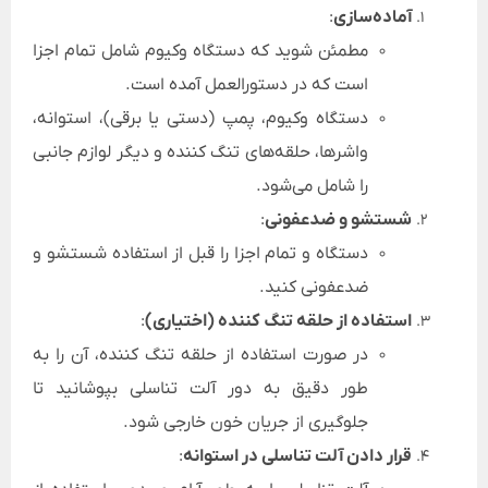
آماده‌سازی
:
مطمئن شوید که دستگاه وکیوم شامل تمام اجزا
است که در دستورالعمل آمده است.
دستگاه وکیوم، پمپ (دستی یا برقی)، استوانه،
واشرها، حلقه‌های تنگ کننده و دیگر لوازم جانبی
را شامل می‌شود.
شستشو و ضدعفونی
:
دستگاه و تمام اجزا را قبل از استفاده شستشو و
ضدعفونی کنید.
استفاده از حلقه تنگ کننده (اختیاری)
:
در صورت استفاده از حلقه تنگ کننده، آن را به
طور دقیق به دور آلت تناسلی بپوشانید تا
جلوگیری از جریان خون خارجی شود.
قرار دادن آلت تناسلی در استوانه
: