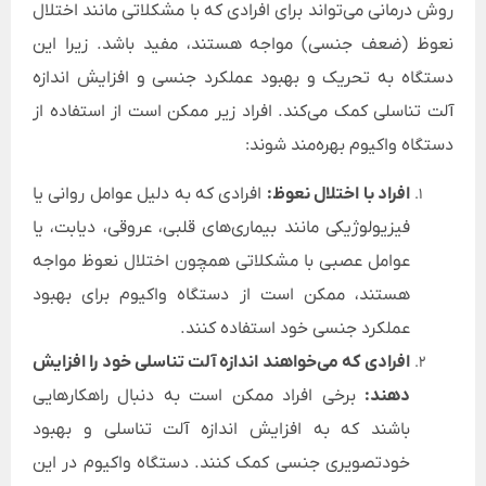
روش درمانی می‌تواند برای افرادی که با مشکلاتی مانند اختلال
نعوظ (ضعف جنسی) مواجه هستند، مفید باشد. زیرا این
دستگاه به تحریک و بهبود عملکرد جنسی و افزایش اندازه
آلت تناسلی کمک می‌کند. افراد زیر ممکن است از استفاده از
دستگاه واکیوم بهره‌مند شوند:
افراد با اختلال نعوظ:
افرادی که به دلیل عوامل روانی یا
فیزیولوژیکی مانند بیماری‌های قلبی، عروقی، دیابت، یا
عوامل عصبی با مشکلاتی همچون اختلال نعوظ مواجه
هستند، ممکن است از دستگاه واکیوم برای بهبود
عملکرد جنسی خود استفاده کنند.
افرادی که می‌خواهند اندازه آلت تناسلی خود را افزایش
دهند:
برخی افراد ممکن است به دنبال راهکارهایی
باشند که به افزایش اندازه آلت تناسلی و بهبود
خودتصویری جنسی کمک کنند. دستگاه واکیوم در این