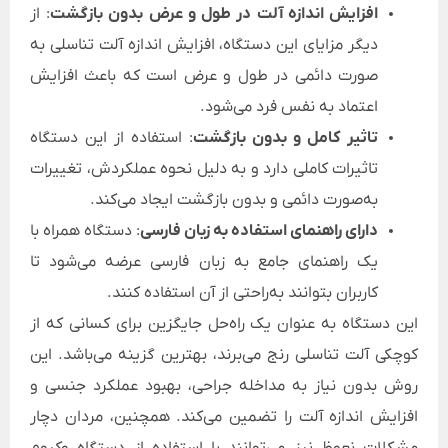
افزایش اندازه آلت در طول و عرض بدون بازگشت
: از
دیگر مزایای این دستگاه، افزایش اندازه آلت تناسلی به
صورت دائمی در طول و عرض است که باعث افزایش
اعتماد به نفس فرد می‌شود.
تاثیر کامل و بدون بازگشت
: استفاده از این دستگاه
تاثیرات کاملی دارد و به دلیل نحوه عملکردش، تغییرات
به‌صورت دائمی و بدون بازگشت ایجاد می‌کند.
دارای راهنمای استفاده به زبان فارسی
: دستگاه همراه با
یک راهنمای جامع به زبان فارسی عرضه می‌شود تا
کاربران بتوانند به‌راحتی از آن استفاده کنند.
این دستگاه به عنوان یک راه‌حل جایگزین برای کسانی که از
کوچکی آلت تناسلی رنج می‌برند، بهترین گزینه می‌باشد. این
روش بدون نیاز به مداخله جراحی، بهبود عملکرد جنسی و
افزایش اندازه آلت را تضمین می‌کند. همچنین، مردان دچار
مشکلات نعوظ نیز می‌توانند با استفاده از دستگاه وکیوم