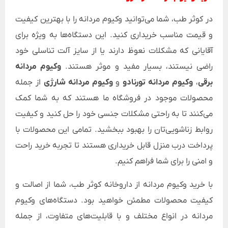
در کوثر طب، شما می‌توانید وکیوم مردانه را با بهترین کیفیت
و قیمت مناسب خریداری کنید. این دستگاه‌ها به ویژه برای
آقایانی که مشکلات نعوظ دارند یا از سایز آلت تناسلی خود
راضی نیستند، بسیار مفید و موثر هستند.
وکیوم مردانه
برقی
،
وکیوم مردانه تورنادو
و
وکیوم مردانه شارژی
از جمله
محصولات موجود در فروشگاه ما هستند که به شما کمک
می‌کنند تا به راحتی مشکلات جنسی خود را حل کنید و کیفیت
روابط زناشویی‌تان را بهبود ببخشید. تمامی این محصولات با
پرداخت درب منزل قابل خریداری هستند تا تجربه خرید راحت
و امنی را برای شما فراهم کنیم.
با خرید وکیوم مردانه از داروخانه کوثر طب، شما از اصالت و
کیفیت محصولات مطمئن خواهید بود. دستگاه‌های وکیوم
مردانه در انواع مختلف و با قابلیت‌های متفاوت، از جمله