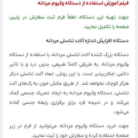
فیلم آموزش استفاده از دستگاه وکیوم مردانه
جهت تهیه این دستگاه، لطفاً فرم ثبت سفارش در پایین
صفحه را تکمیل نمایید.
دستگاه افزایش اندازه آلات تناسلی مردانه
دستگاه بزرگ‌ کننده آلات تناسلی مردانه، با استفاده از دستگاه
وکیوم مردانه، به طریقی کاملاً طبیعی، بدون درد و با تاثیر
دائمی، امکان‌پذیر است. با این روش، ابعاد آلت تناسلی دیگر
هرگز کوچک نخواهد شد. از طریق مکش خون به رگ‌های آلت
تناسلی، دستگاه وکیوم مردانه به ایجاد تحریک جسمی کمک
می‌کند و در نتیجه فرد برای برقراری رابطه جنسی آماده
می‌شود.
جهت خرید دستگاه وکیوم مردانه، می‌توانید از فرم در زیر
صفحه استفاده کرده و سفارش خود را ثبت نمایید.