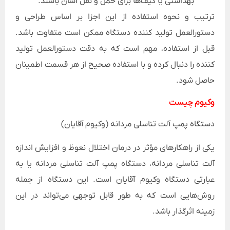
بهداشتی یا کیف‌ها برای حمل و نقل آسان باشند.
ترتیب و نحوه استفاده از این اجزا بر اساس طراحی و
دستورالعمل تولید کننده دستگاه ممکن است متفاوت باشد.
قبل از استفاده، مهم است که به دقت دستورالعمل تولید
کننده را دنبال کرده و با استفاده صحیح از هر قسمت اطمینان
حاصل شود.
وکیوم چیست
دستگاه پمپ آلت تناسلی مردانه (وکیوم آقایان)
یکی از راهکارهای مؤثر در درمان اختلال نعوظ و افزایش اندازه
آلت تناسلی مردانه، دستگاه پمپ آلت تناسلی مردانه یا به
عبارتی دستگاه وکیوم آقایان است. این دستگاه از جمله
روش‌هایی است که به طور قابل توجهی می‌تواند در این
زمینه اثرگذار باشد.