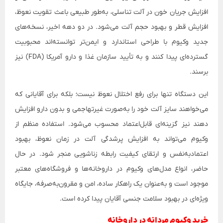
افزایش جریان خون در آلت تناسلی، به‌طور طبیعی باعث تقویت نعوظ،
افزایش قطر و بهبود حجم آلت می‌شود. در دو دهه اخیر، نسخه‌های
جدید وکیوم با طراحی استاندارد و ایمن‌تر توانسته‌اند محبوبیت
گسترده‌ای پیدا کنند و به تأیید سازمان غذا و دارو آمریکا (FDA) نیز
برسند.
این دستگاه تنها برای رفع اختلال نعوظ نیست؛ بلکه برای آقایانی که
می‌خواهند سایز آلت خود را به‌صورت غیرتهاجمی و بدون دارو افزایش
دهند نیز گزینه‌ای قابل‌اعتماد محسوب می‌شود. استفاده منظم از
وکیوم می‌تواند به افزایش پرشدگی آلت در زمان نعوظ، بهبود
اعتمادبه‌نفس و ارتقای کیفیت رابطه زناشویی منجر شود. در حال
حاضر، انواع مدل‌های وکیوم در داروخانه‌ها و فروشگاه‌های معتبر
موجود است و به‌عنوان یک راهکار ساده، امن و مقرون‌به‌صرفه، جایگاه
ویژه‌ای در بهبود سلامت جنسی آقایان پیدا کرده است.
خرید وکیوم مردانه در داروخانه