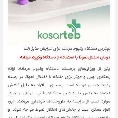
بهترین دستگاه وکیوم مردانه برای افزایش سایز آلت
درمان اختلال نعوظ با استفاده از دستگاه وکیوم مردانه
یکی از ویژگی‌های برجسته دستگاه وکیوم مردانه، ارائه
راهکاری نوین و موثر برای مقابله با اختلال نعوظ
در زمینه
روابط جنسی مردانه است. بسیاری از افراد به دلیل کاهش
اعتماد به نفس یا به دلیل مشکلات قلبی، عروقی، و دیگر
موارد، اغلب از مراجعه به داروخانه‌ها خودداری می‌کنند. این
افراد ممکن است با چالش‌های اختلال نعوظ مواجه شوند، و
به همین دلیل دستگاه وکیوم مردانه به‌عنوان یک ابزار کارآمد