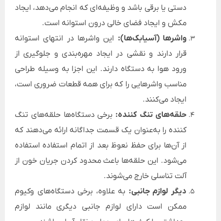
دستی یا برقی باشد و وظیفه‌ای که انجام می‌دهد، ایجاد
مکش و ایجاد فضای خالی درون استوانه است.
واشرها (آسیابک‌ها):
این واشرها در انتهای استوانه
قرار دارند و نقشی در ایجاد مهره‌بندی و جلوگیری از
ورود هوا به دستگاه دارند. این اجزا به وسیله طراحی
مناسب واشرهایی را که برای همه قطعات ضروری است،
ایجاد می‌کنند.
حلقه‌های تنگ کننده:
برخی دستگاه‌ها حلقه‌های تنگ
کننده را به‌عنوان یک قسمت جداگانه ارائه می‌دهند که
از آن‌ها برای حفظ نعوظ بعد از اتمام استفاده استفاده
می‌شود. این حلقه‌ها باعث محدود کردن جریان خون از
آلت تناسلی خارج می‌شوند.
دیگر لوازم جانبی:
به علاوه، برخی دستگاه‌های وکیوم
ممکن است دارای لوازم جانبی دیگری مانند لوازم