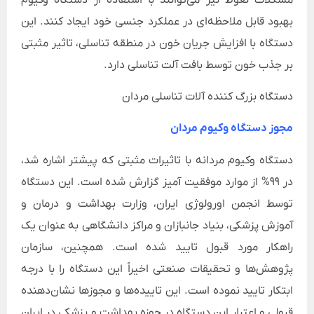
بهبود قابل ملاحظه‌ای در عملکرد جنسی خود ایجاد کنند. این
دستگاه با افزایش جریان خون در منطقه تناسلی، تاثیر مثبتی
بر جذب خون توسط بافت آلت تناسلی دارد.
دستگاه بزرگ کننده آلات تناسلی مردان
مجوز دستگاه وکیوم مردان
دستگاه وکیوم مردانه با تاثیرات مثبتی که پیشتر اشاره شد،
در 99% از موارد موفقیت آمیز گزارش شده است. این دستگاه
توسط انجمن اورولوژی ایران، وزارت بهداشت و درمان و
آموزش پزشکی، بنیاد جانبازان و مراکز دانشگاهی به عنوان یک
راهکار مورد قبول تایید شده است. همچنین، سازمان
پژوهش‌ها و تحقیقات صنعتی اخیراً این دستگاه را با درجه
ابتکار تایید نموده است. این تاییده‌ها و مجوزها نشان‌دهنده
قبولی و اعتبار این دستگاه در حوزه بهداشت و پزشکی در ایران