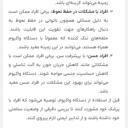
زمینه می‌تواند گزینه‌ای باشد.
افراد با مشکلات در حفظ نعوظ:
برخی افراد ممکن است
به دلیل مسائلی همچون ناتوانی در حفظ نعوظ به
دنبال راهکارهای جهت تقویت این قابلیت باشند.
حلقه‌های تنگ کننده که معمولاً با دستگاه واکیوم
همراه هستند، می‌توانند در این زمینه مفید باشند.
افراد مسن:
با پیشرفت سن، برخی افراد ممکن است با
مشکلاتی مانند کاهش جریان خون به آلت تناسلی و
کاهش حساسیت جنسی مواجه شوند. دستگاه واکیوم
می‌تواند برای بهبود این مشکلات در افراد مسن مفید
باشد.
قبل از استفاده از دستگاه واکیوم، توصیه می‌شود که افراد با
پزشک خود مشورت کنند تا بررسی دقیقی از وضعیت سلامتی
خود داشته باشند و از تدابیر ایمنی لازم پیروی کنند.