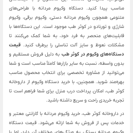
مناسب پیدا کنید. دستگاه وکیوم مردانه با طراحی‌های
متنوعی همچون وکیوم مردانه دستی، وکیوم برقی، وکیوم
شارژی و تورنادو در کوثر طب موجود است. این دستگاه‌ها با
قابلیت‌های منحصر به فرد خود، به شما کمک می‌کنند تا
مشکلات نعوظ و سایز آلت تناسلی را برطرف کنید.
قیمت
دستگاه‌های وکیوم در کوثر طب
به دلیل فروش مستقیم و
بدون واسطه، نسبت به سایر بازارها کاملاً مناسب است و شما
می‌توانید از مشاوره تخصصی برای انتخاب محصول مناسب
بهره‌مند شوید. همچنین، با خرید دستگاه وکیوم از داروخانه
کوثر طب، امکان پرداخت درب منزل برای شما فراهم است تا
تجربه خریدی راحت و سریع داشته باشید.
در داروخانه کوثر طب، خرید وکیوم مردانه با گارانتی معتبر و
خدمات پس از فروش به شما ارائه می‌شود. قیمت دستگاه
وکیوم مردانه بستگی به ویژگی‌های مختلف آن دارد، اما با