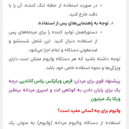
در صورت استفاده از حلقه تنگ کننده، آن را با
دقت خارج کنید.
توجه به راهنمایی‌های پس از استفاده
:
دستورالعمل تولید کننده را برای مرحله‌های پس
از استفاده دنبال کنید. این شامل شستشو و
ضدعفونی دستگاه و تمام اجزا می‌شود.
توجه داشته باشید که هر دستگاه وکیوم ممکن است دارای
ویژگی‌ها و نحوه استفاده خاص خود باشد.
پیشنهاد قوی برای مردان:
قرص ویگرکس پلاس کانادیی
درجه
یک برای پایان دادن به کوتاهی الت و اسپری مردانه بینظیر
ویگا یک میلیون
وکیوم برای چه کسانی مفید است؟
استفاده از دستگاه واکیوم مردانه (وکیوم) به عنوان یک