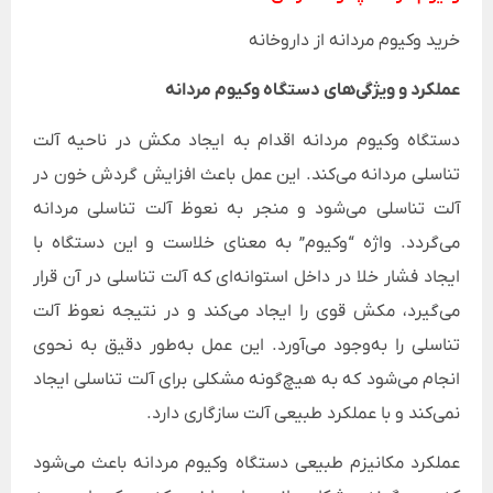
خرید وکیوم مردانه از داروخانه
عملکرد و ویژگی‌های دستگاه وکیوم مردانه
دستگاه وکیوم مردانه اقدام به ایجاد مکش در ناحیه آلت
تناسلی مردانه می‌کند. این عمل باعث افزایش گردش خون در
آلت تناسلی می‌شود و منجر به نعوظ آلت تناسلی مردانه
می‌گردد. واژه “وکیوم” به معنای خلاست و این دستگاه با
ایجاد فشار خلا در داخل استوانه‌ای که آلت تناسلی در آن قرار
می‌گیرد، مکش قوی را ایجاد می‌کند و در نتیجه نعوظ آلت
تناسلی را به‌وجود می‌آورد. این عمل به‌طور دقیق به نحوی
انجام می‌شود که به هیچ‌گونه مشکلی برای آلت تناسلی ایجاد
نمی‌کند و با عملکرد طبیعی آلت سازگاری دارد.
عملکرد مکانیزم طبیعی دستگاه وکیوم مردانه باعث می‌شود