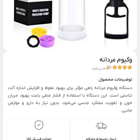
وکیوم مردانه
(13 دیدگاه)
توضیحات محصول
دستگاه وکیوم مردانه راهی مؤثر برای بهبود نعوظ و افزایش اندازه آلت
تناسلی است. این دستگاه با استفاده از فشار منفی باعث بهبود جریان
خون و تقویت عملکرد جنسی می‌شود، بدون نیاز به دارو و عوارض
جانبی.
ارسال توسط فروشگاه
اصالت فیزیکی کالا