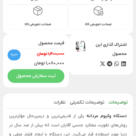
ضمانت تعویض کالا
ضمانت تعویض کالا
قیمت محصول
اشتراک گذاری این
محصول
1,400,000 تومان
%23
1,080,000 تومان
ثبت سفارش محصول
توضیحات
توضیحات تکمیلی
نظرات
دستگاه وکیوم مردانه
یکی از قدیمی‌ترین و درعین‌حال مؤثرترین
روش‌های تقویت عملکرد جنسی آقایان است که بیش از صد سال در
دنیا مورد استفاده قرار می‌گیرد. این دستگاه با ایجاد فشار منفی و