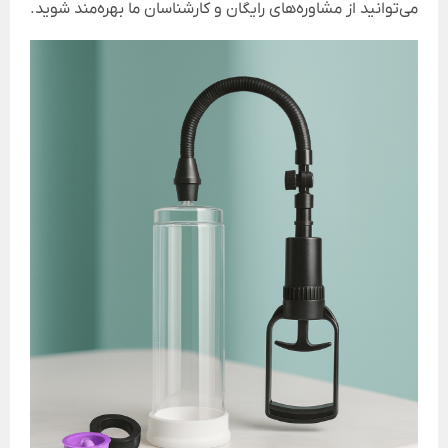
می‌توانید از مشاوره‌های رایگان و کارشناسان ما بهره‌مند شوید.