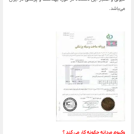
می‌باشد.
وکیوم مردانه چگونه کار می کند ؟