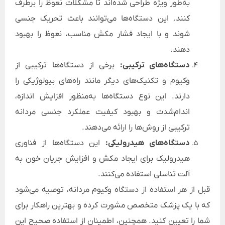
به‌طور ویژه طراحی شده‌اند تا مشکلات نعوظ را برطرف
کنند. این دستگاه‌ها می‌توانند باعث تحریک جنسی
شوند و با ایجاد فشار مکش مناسب، نعوظ را بهبود
دهند.
دستگاه‌های ترکیبی:
برخی از دستگاه‌ها ترکیبی از
وکیوم و تکنیک‌های دیگر مانند راه‌های بیولوژیکی را
دارند. این نوع دستگاه‌ها به‌منظور افزایش اندازه،
اندام‌شدت و بهبود کیفیت عملکرد جنسی مردانه
ترکیبی از روش‌ها را ارائه می‌دهند.
دستگاه‌های هیدرولیکی:
این دستگاه‌ها از فناوری
هیدرولیک برای ایجاد مکش و افزایش جریان خون به
آلت تناسلی استفاده می‌کنند.
قبل از هر استفاده از دستگاه وکیوم مردانه، توصیه می‌شود
که با یک پزشک متخصص مشورت کرده و بهترین راهکار برای
شما را تعیین کنید. همچنین، اطمینان از استفاده صحیح این