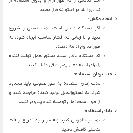
آلت تناسلی را به طور آرام و بدون استفاده از
نیروی زیاد در استوانه قرار دهید.
ایجاد مکش
:
اگر دستگاه دستی است، پمپ دستی را شروع
کنید و تا زمانی که فشار مناسب ایجاد شود، به
طور مداوم ادامه دهید.
اگر دستگاه برقی است، دستورالعمل تولید کننده
را برای استفاده از پمپ برقی دنبال کنید.
مدت زمان استفاده
:
مدت زمان استفاده به طور عمومی باید محدود
شود. به دستورالعمل تولید کننده مراجعه کنید و
از طول مدت زمان توصیه شده پیروی کنید.
پایان استفاده
:
پمپ را خاموش کنید و فشار را به تدریج از آلت
تناسلی کاهش دهید.