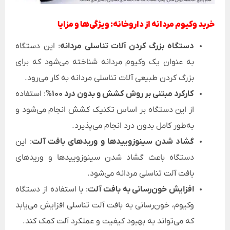
خرید وکیوم مردانه از داروخانه: ویژگی‌ها و مزایا
دستگاه بزرگ‌ کردن آلات تناسلی مردانه
: این دستگاه
به عنوان یک وکیوم مردانه شناخته می‌شود که برای
بزرگ‌ کردن طبیعی آلات تناسلی مردانه به کار می‌رود.
کارکرد مبتنی بر روش کشش و بدون درد 100%
: استفاده
از این دستگاه بر اساس تکنیک کشش انجام می‌شود و
به‌طور کامل بدون درد انجام می‌پذیرد.
گشاد شدن سینوزوییدها و وریدهای بافت آلت
: این
دستگاه باعث گشاد شدن سینوزوییدها و وریدهای
بافت آلت تناسلی مردانه می‌شود.
افزایش خون‌رسانی به بافت آلت
: با استفاده از دستگاه
وکیوم، خون‌رسانی به بافت آلت تناسلی افزایش می‌یابد
که می‌تواند به بهبود کیفیت و عملکرد آلت کمک کند.