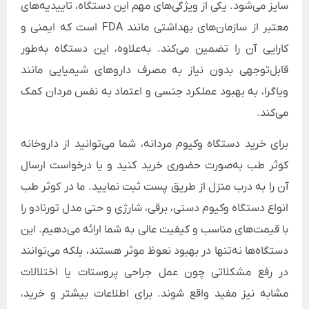
سایز می‌شود. یکی از ویژگی‌های مهم این دستگاه، تاییدیه‌های
معتبر از سازمان‌های بهداشتی مانند FDA است که ایمنی و
کارایی آن را تضمین می‌کند. به‌علاوه، این دستگاه به‌طور
قابل‌توجهی بدون نیاز به مصرف داروهای شیمیایی مانند
ویاگرا، به بهبود عملکرد جنسی و اعتماد به نفس مردان کمک
می‌کند.
برای خرید دستگاه وکیوم مردانه، شما می‌توانید از داروخانه
کوثر طب به‌صورت حضوری خرید کنید و یا درخواست ارسال
آن را به درب منزل از طریق پست ثبت نمایید. ما در کوثر طب
انواع دستگاه وکیوم دستی، برقی، شارژی و حتی مدل تورنادو را
با قیمت‌های مناسب و کیفیت عالی به شما ارائه می‌دهیم. این
دستگاه‌ها نه‌تنها در بهبود نعوظ موثر هستند، بلکه می‌توانند
در رفع مشکلاتی چون عمل جراحی پروستات یا اختلالات
مشابه نیز مفید واقع شوند. برای اطلاعات بیشتر و خرید،