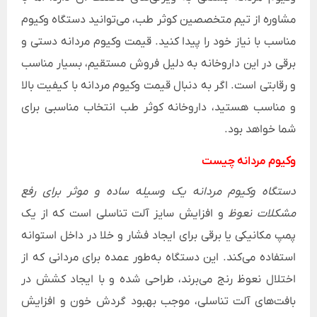
مشاوره از تیم متخصصین کوثر طب، می‌توانید دستگاه وکیوم
مناسب با نیاز خود را پیدا کنید. قیمت وکیوم مردانه دستی و
برقی در این داروخانه به دلیل فروش مستقیم، بسیار مناسب
و رقابتی است. اگر به دنبال قیمت وکیوم مردانه با کیفیت بالا
و مناسب هستید، داروخانه کوثر طب انتخاب مناسبی برای
شما خواهد بود.
وکیوم مردانه چیست
دستگاه وکیوم مردانه یک وسیله ساده و موثر برای رفع
مشکلات نعوظ
و افزایش سایز آلت تناسلی است که از یک
پمپ مکانیکی یا برقی برای ایجاد فشار و خلا در داخل استوانه
استفاده می‌کند. این دستگاه به‌طور عمده برای مردانی که از
اختلال نعوظ رنج می‌برند، طراحی شده و با ایجاد کشش در
بافت‌های آلت تناسلی، موجب بهبود گردش خون و افزایش