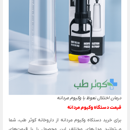
درمان اختلال نعوظ با وکیوم مردانه
قیمت دستگاه وکیوم مردانه
برای خرید دستگاه وکیوم مردانه از داروخانه کوثر طب، شما
می‌توانید مدل‌های مختلف این محصول را با قیمت‌های