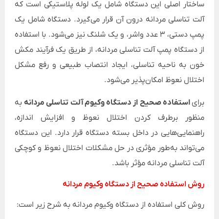
ساختار اصلی این دستگاه شامل یک لوله پلاستیکی است که
آلت تناسلی مردانه درون آن قرار می‌گیرد. دستگاه شامل یک
پمپ دستی، ۳ عدد واشر، و یک شلنگ نیز می‌شود. با استفاده
از دستگاه پمپ آلت تناسلی مردانه، از طریق یک فرآیند مکش
خون به ناحیه تناسلی، ایجاد انتصاب طبیعی و رفع مشکل
اختلال نعوظ امکان‌پذیر می‌شود.
برای
استفاده صحیح از دستگاه وکیوم آلت تناسلی مردانه
به
منظور برطرف کردن اختلال نعوظ و افزایش اندازه،
راهنمایی‌هایی در داخل بسته دستگاه قرار دارد. این دستگاه
می‌تواند به‌طور مؤثری در حل مشکلات اختلال نعوظ و کوچکی
آلت تناسلی مردانه مؤثر باشد.
روش استفاده صحیح از دستگاه وکیوم مردانه
روش کلی استفاده از دستگاه وکیوم مردانه به شرح زیر است: