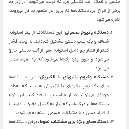
جنسی و اندازه آلت تناسلی مردانه تولید می‌شوند. در زیر به
برخی از انواع این دستگاه‌ها که برای این منظور به کار می‌روند،
اشاره می‌شود:
دستگاه وکیوم معمولی:
این دستگاه‌ها از یک استوانه
شفاف و یک پمپ دستی تشکیل شده‌اند. با ایجاد فشار
کمتر از فشار جو داخل استوانه، هوا از آلت تناسلی خارج
می‌شود و خون وارد رگ‌ها می‌شود که به نعوظ منجر
می‌شود.
دستگاه وکیوم باتری‌ای یا الکتریکی:
این دستگاه‌ها
دارای یک پمپ باتری‌ای یا الکتریکی هستند که به‌طور
خودکار می‌تواند فشار مناسب را ایجاد کند. این نوع
دستگاه‌ها برای کسانی که نیاز به کنترل دقیق‌تر دارند یا
از افراد مسن و با مشکلات جسمی استفاده می‌شود.
دستگاه‌های ویژه برای مشکلات نعوظ:
برخی دستگاه‌ها