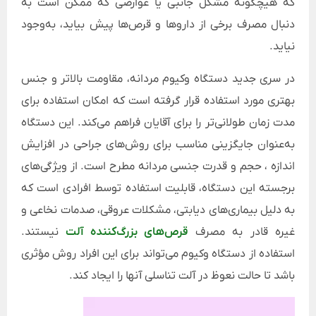
که هیچگونه مشکل جانبی یا عوارضی که ممکن است به
دنبال مصرف برخی از داروها و قرص‌ها پیش بیاید، به‌وجود
نیاید.
در سری جدید دستگاه وکیوم مردانه، مقاومت بالاتر و جنس
بهتری مورد استفاده قرار گرفته است که امکان استفاده برای
مدت زمان طولانی‌تر را برای آقایان فراهم می‌کند. این دستگاه
به‌عنوان جایگزینی مناسب برای روش‌های جراحی در افزایش
اندازه ، حجم و قدرت جنسی مردانه مطرح است. از ویژگی‌های
برجسته این دستگاه، قابلیت استفاده توسط افرادی است که
به دلیل بیماری‌های دیابتی، مشکلات عروقی، صدمات نخاعی و
غیره قادر به مصرف
قرص‌های بزرگ‌کننده آلت
نیستند.
استفاده از دستگاه وکیوم می‌تواند برای این افراد روش مؤثری
باشد تا حالت نعوظ در آلت تناسلی آنها را ایجاد کند.