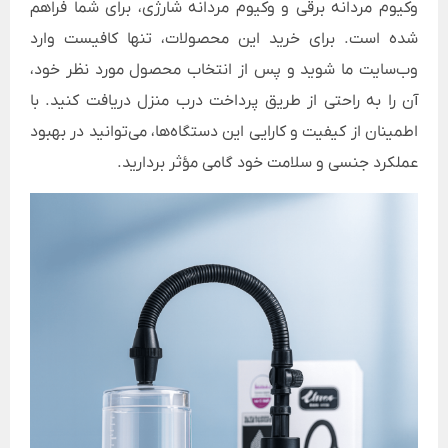
وکیوم مردانه برقی و وکیوم مردانه شارژی، برای شما فراهم
شده است. برای خرید این محصولات، تنها کافیست وارد
وب‌سایت ما شوید و پس از انتخاب محصول مورد نظر خود،
آن را به راحتی از طریق پرداخت درب منزل دریافت کنید. با
اطمینان از کیفیت و کارایی این دستگاه‌ها، می‌توانید در بهبود
عملکرد جنسی و سلامت خود گامی مؤثر بردارید.