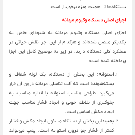
دستگاه‌ها از اهمیت ویژه برخوردار است.
اجزای اصلی دستگاه وکیوم مردانه
اجزای اصلی دستگاه وکیوم مردانه به شیوه‌ای خاص به
یکدیگر متصل شده‌اند و هرکدام از این اجزا نقش حیاتی در
عملکرد کلی دستگاه دارند. در زیر به توضیح کامل این اجزا
پرداخته شده است:
استوانه:
این بخش از دستگاه، یک لوله شفاف و
بسته‌شونده است که آلت تناسلی مردانه درون آن قرار
می‌گیرد. طراحی مناسب استوانه با اندازه مناسب، به
جلوگیری از تلاطم خونی و ایجاد فشار مناسب جهت
ایجاد مکش اساسی است.
پمپ:
این بخش از دستگاه مسئول ایجاد مکش و فشار
کمتر از فشار جو درون استوانه است. پمپ می‌تواند