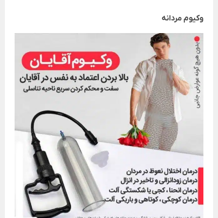
وکیوم مردانه