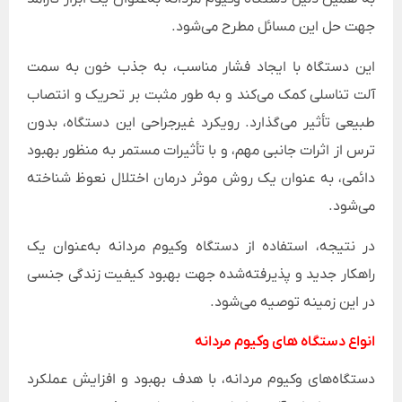
جهت حل این مسائل مطرح می‌شود.
این دستگاه با ایجاد فشار مناسب، به جذب خون به سمت
آلت تناسلی کمک می‌کند و به طور مثبت بر تحریک و انتصاب
طبیعی تأثیر می‌گذارد. رویکرد غیرجراحی این دستگاه، بدون
ترس از اثرات جانبی مهم، و با تأثیرات مستمر به منظور بهبود
دائمی، به عنوان یک روش موثر درمان اختلال نعوظ شناخته
می‌شود.
در نتیجه، استفاده از دستگاه وکیوم مردانه به‌عنوان یک
راهکار جدید و پذیرفته‌شده جهت بهبود کیفیت زندگی جنسی
در این زمینه توصیه می‌شود.
انواع دستگاه های وکیوم مردانه
دستگاه‌های وکیوم مردانه، با هدف بهبود و افزایش عملکرد