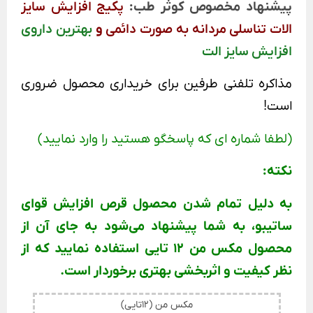
پیشنهاد مخصوص کوثر طب:
پکیج افزایش سایز
الات تناسلی مردانه به صورت دائمی
و
بهترین داروی
افزایش سایز الت
مذاکره تلفنی طرفین برای خریداری محصول ضروری
است!
(لطفا شماره ای که پاسخگو هستید را وارد نمایید)
نکته:
به دلیل تمام شدن محصول قرص افزایش قوای
ساتیبو، به شما پیشنهاد می‌شود به جای آن از
محصول مکس من 12 تایی استفاده نمایید که از
نظر کیفیت و اثربخشی بهتری برخوردار است.
مکس من (12تایی)