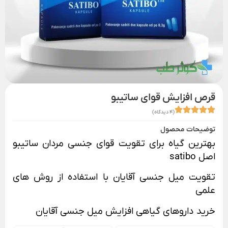
قرص افزایش قوای ساتیبو
(4 دیدگاه)
توضیحات محصول
بهترین گیاه برای تقویت قوای جنسی مردان ساتیبو
اصل satibo
تقویت میل جنسی آقایان با استفاده از روش های
علمی
خرید
داروهای گیاهی افزایش میل جنسی آقایان