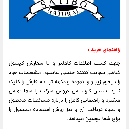
راهنمای خرید :
جهت كسب اطلاعات كاملتر و يا سفارش
کپسول
گياهي تقويت کننده جنسي ساتيبو
، مشخصات خود
را در فرم زیر وارد نموده و دکمه ثبت سفارش را کلیک
کنید. سپس کارشناس فروش شرکت با شما تماس
میگیرد و راهنمایی کامل را درباره مشخصات محصول
و نحوه دریافت آن و نیز روش استفاده محصول را
برای شما توضیح میدهد.