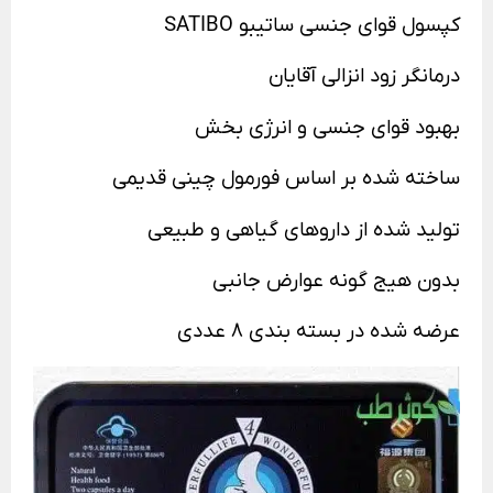
کپسول قوای جنسی ساتیبو SATIBO
درمانگر زود انزالی آقایان
بهبود قوای جنسی و انرژی بخش
ساخته شده بر اساس فورمول چینی قدیمی
تولید شده از داروهای گیاهی و طبیعی
بدون هیج گونه عوارض جانبی
عرضه شده در بسته بندی 8 عددی