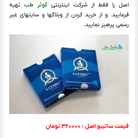
اصل
را فقط از شرکت اینترنتی
کوثر طب
تهیه
فرمایید. و از خرید کردن از وبلاگها و سایتهای غیر
رسمی پرهیز نمایید.
قیمت ساتیبو اصل : 320000 تومان