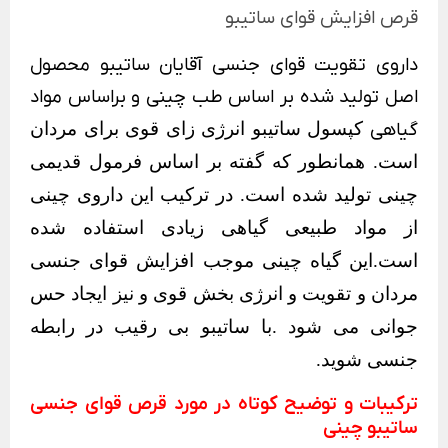
قرص افزایش قوای ساتیبو
داروی تقویت قوای جنسی آقایان ساتیبو محصول
اصل تولید شده بر اساس طب چینی و براساس مواد
گیاهی
کپسول ساتیبو انرژی زای قوی برای مردان
است. همانطور که گفته بر اساس فرمول قدیمی
چینی تولید شده است. در ترکیب این داروی چینی
از مواد طبیعی گیاهی زیادی استفاده شده
است.این گیاه چینی موجب افزایش قوای جنسی
مردان و تقویت و انرژی بخش قوی و نیز ایجاد حس
جوانی می شود .با ساتیبو بی رقیب در رابطه
جنسی شوید.
ترکیبات و توضیح کوتاه در مورد قرص قوای جنسی
ساتیبو چینی