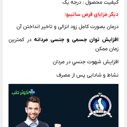
کیفیت محصول : درجه یک
دیگر مزایای قرص ساتیبو:
درمان بصورت کامل زود انزالی و تاخیر انداختن آن
افزایش توان جسمی و جنسی مردانه
در کمترین
زمان ممکن
افزايش شهوت جنسي در مردان
نشاط و شادابی پس از مصرف