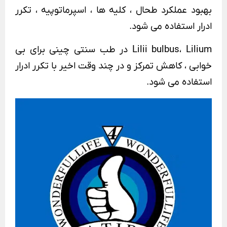
بهبود عملکرد طحال ، کلیه ها ، اسپرماتوپیه ، تکرر
ادرار استفاده می شود.
Lilii bulbus، Lilium در طب سنتی چینی برای بی
خوابی ، کاهش تمرکز و در چند وقت اخیر با تکرر ادرار
استفاده می شود.