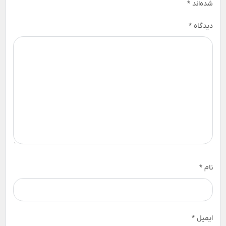
شده‌اند
*
دیدگاه
*
نام
*
ایمیل
*