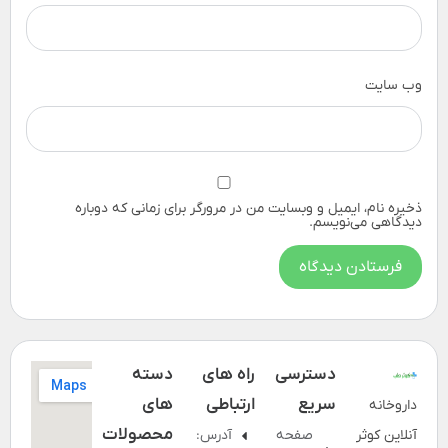
وب‌ سایت
ذخیره نام، ایمیل و وبسایت من در مرورگر برای زمانی که دوباره
دیدگاهی می‌نویسم.
دسترسی
راه های
دسته
سریع
ارتباطی
های
داروخانه
محصولات
آنلاین کوثر
صفحه
آدرس: