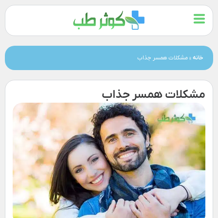
خانه
»
مشکلات همسر جذاب
مشکلات همسر جذاب